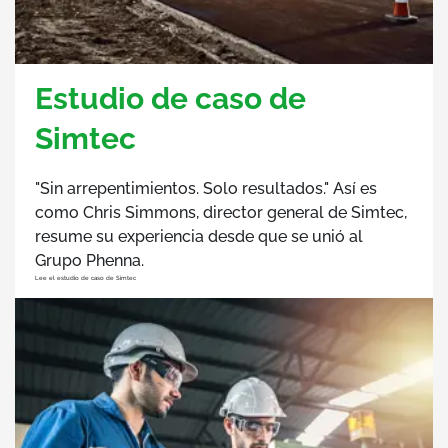
Estudio de caso de
Simtec
"Sin arrepentimientos. Solo resultados." Así es
como Chris Simmons, director general de Simtec,
resume su experiencia desde que se unió al
Grupo Phenna.
Lee el estudio de caso de Simtec