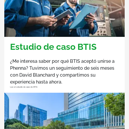
Estudio de caso BTIS
¿Me interesa saber por qué BTIS aceptó unirse a
Phenna? Tuvimos un seguimiento de seis meses
con David Blanchard y compartimos su
experiencia hasta ahora.
Lee el estudio de caso de BTIS