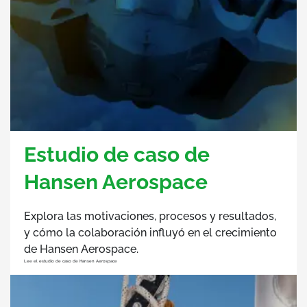
Estudio de caso de
Hansen Aerospace
Explora las motivaciones, procesos y resultados,
y cómo la colaboración influyó en el crecimiento
de Hansen Aerospace.
Lee el estudio de caso de Hansen Aerospace