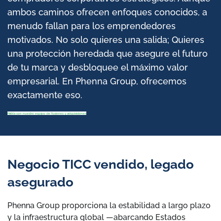
ambos caminos ofrecen enfoques conocidos, a
menudo fallan para los emprendedores
motivados. No solo quieres una salida; Quieres
una protección heredada que asegure el futuro
de tu marca y desbloquee el máximo valor
empresarial. En Phenna Group, ofrecemos
exactamente eso.
Habla con nuestro equipo de fusiones y adquisiciones
Negocio TICC vendido, legado
asegurado
Phenna Group proporciona la estabilidad a largo plazo
y la infraestructura global —abarcando Estados