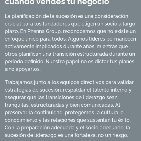
cuando vendes tu negocio
La planificación de la sucesión es una consideración
crucial para los fundadores que eligen un socio a largo
plazo. En Phenna Group, reconocemos que no existe un
enfoque único para todos. Algunos líderes permanecen
activamente implicados durante años, mientras que
otros planifican una transición estructurada durante un
periodo definido. Nuestro papel no es dictar tus planes,
sino apoyarlos.
Trabajamos junto a los equipos directivos para validar
estrategias de sucesión, respaldar el talento interno y
asegurar que las transiciones de liderazgo sean
tranquilas, estructuradas y bien comunicadas. Al
preservar la continuidad, protegemos la cultura, el
conocimiento y las relaciones que sustentan tu éxito.
Con la preparación adecuada y el socio adecuado, la
sucesión de liderazgo es una fortaleza, no un riesgo.