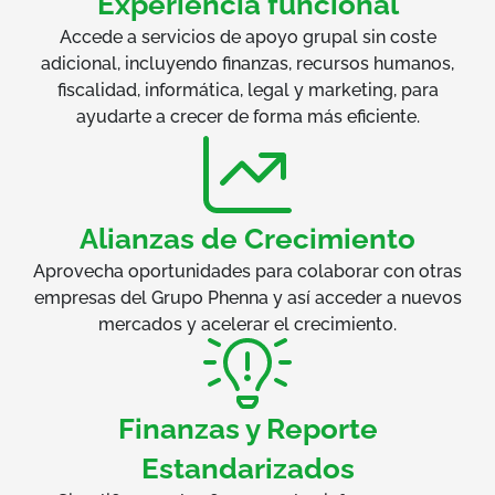
Experiencia funcional
Accede a servicios de apoyo grupal sin coste
adicional, incluyendo finanzas, recursos humanos,
fiscalidad, informática, legal y marketing, para
ayudarte a crecer de forma más eficiente.
Alianzas de Crecimiento
Aprovecha oportunidades para colaborar con otras
empresas del Grupo Phenna y así acceder a nuevos
mercados y acelerar el crecimiento.
Finanzas y Reporte
Estandarizados