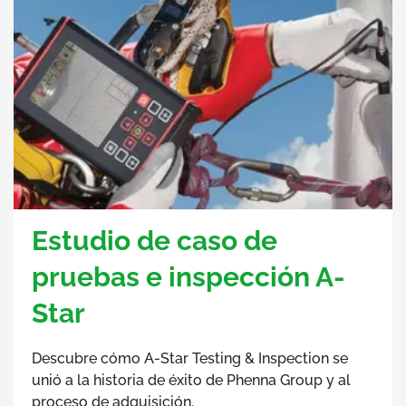
Estudio de caso de
pruebas e inspección A-
Star
Descubre cómo A-Star Testing & Inspection se
unió a la historia de éxito de Phenna Group y al
proceso de adquisición.