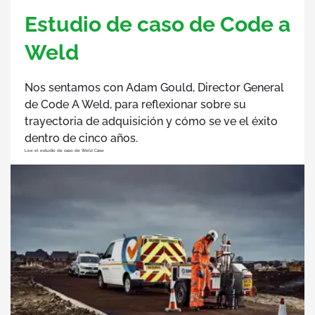
Estudio de caso de Code a
Weld
Nos sentamos con Adam Gould, Director General
de Code A Weld, para reflexionar sobre su
trayectoria de adquisición y cómo se ve el éxito
dentro de cinco años.
Lee el estudio de caso de Weld Case