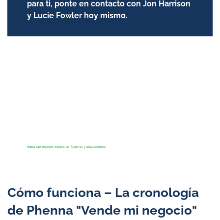
para ti, ponte en contacto con Jon Harrison
y Lucie Fowler hoy mismo.
Habla con nuestro equipo de fusiones y adquisiciones
Cómo funciona – La cronología
de Phenna "Vende mi negocio"