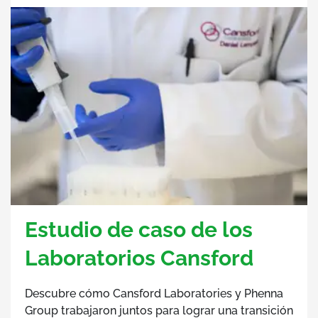
Estudio de caso de los
Laboratorios Cansford
Descubre cómo Cansford Laboratories y Phenna
Group trabajaron juntos para lograr una transición