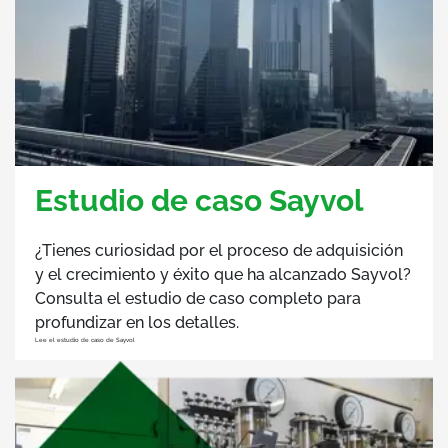
Estudio de caso Sayvol
¿Tienes curiosidad por el proceso de adquisición
y el crecimiento y éxito que ha alcanzado Sayvol?
Consulta el estudio de caso completo para
profundizar en los detalles.
Lee el estudio de caso de Sayvol