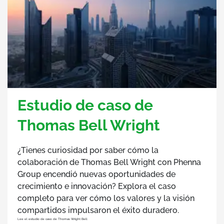
Estudio de caso de
Thomas Bell Wright
¿Tienes curiosidad por saber cómo la
colaboración de Thomas Bell Wright con Phenna
Group encendió nuevas oportunidades de
crecimiento e innovación? Explora el caso
completo para ver cómo los valores y la visión
compartidos impulsaron el éxito duradero.
Lee el estudio de caso de Thomas Wright Bell