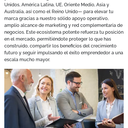
Unidos, América Latina, UE, Oriente Medio, Asia y
Australia, así como el Reino Unido— para elevar tu
marca gracias a nuestro sólido apoyo operativo,
amplio alcance de marketing y red complementaria de
negocios. Este ecosistema potente refuerza tu posición
en el mercado, permitiéndote proteger lo que has
construido, compartir los beneficios del crecimiento
futuro y seguir impulsando el éxito emprendedor a una
escala mucho mayor.