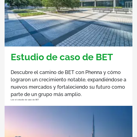
Estudio de caso de BET
Descubre el camino de BET con Phenna y cómo
lograron un crecimiento notable, expandiéndose a
nuevos mercados y fortaleciendo su futuro como
parte de un grupo más amplio.
Lee el estudio de caso de BET