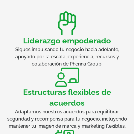
Liderazgo empoderado
Sigues impulsando tu negocio hacia adelante,
apoyado por la escala, experiencia, recursos y
colaboración de Phenna Group.
Estructuras flexibles de
acuerdos
Adaptamos nuestros acuerdos para equilibrar
seguridad y recompensa para tu negocio, incluyendo
mantener tu imagen de marca y marketing flexibles.