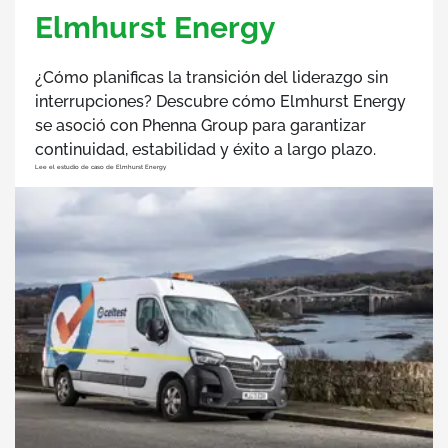
Elmhurst Energy
¿Cómo planificas la transición del liderazgo sin
interrupciones? Descubre cómo Elmhurst Energy
se asoció con Phenna Group para garantizar
continuidad, estabilidad y éxito a largo plazo.
Lee el estudio de caso de Elmhurst Energy