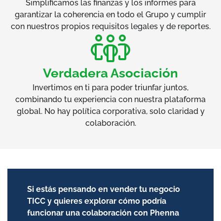
Simplificamos las finanzas y los informes para
garantizar la coherencia en todo el Grupo y cumplir
con nuestros propios requisitos legales y de reportes.
Verdadera Asociación
Invertimos en ti para poder triunfar juntos,
combinando tu experiencia con nuestra plataforma
global. No hay política corporativa, solo claridad y
colaboración.
Si estás pensando en vender tu negocio
TICC y quieres explorar cómo podría
funcionar una colaboración con Phenna