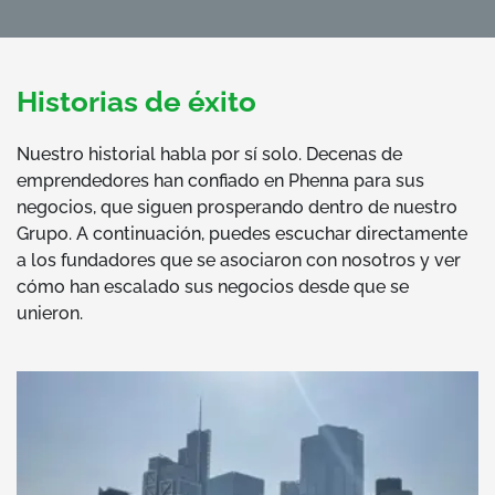
Historias de éxito
Nuestro historial habla por sí solo. Decenas de
emprendedores han confiado en Phenna para sus
negocios, que siguen prosperando dentro de nuestro
Grupo. A continuación, puedes escuchar directamente
a los fundadores que se asociaron con nosotros y ver
cómo han escalado sus negocios desde que se
unieron.