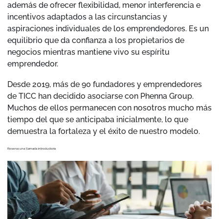
además de ofrecer flexibilidad, menor interferencia e
incentivos adaptados a las circunstancias y
aspiraciones individuales de los emprendedores. Es un
equilibrio que da confianza a los propietarios de
negocios mientras mantiene vivo su espíritu
emprendedor.
Desde 2019, más de 90 fundadores y emprendedores
de TICC han decidido asociarse con Phenna Group.
Muchos de ellos permanecen con nosotros mucho más
tiempo del que se anticipaba inicialmente, lo que
demuestra la fortaleza y el éxito de nuestro modelo.
Reserva una llamada introductoria