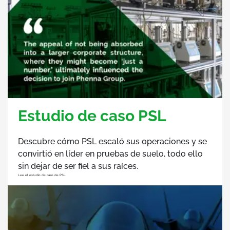
Estudio de caso PSL
Descubre cómo PSL escaló sus operaciones y se
convirtió en líder en pruebas de suelo, todo ello
sin dejar de ser fiel a sus raíces.
Lee el estudio de caso de PSL