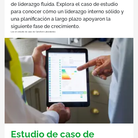
de liderazgo fluida. Explora el caso de estudio
para conocer cómo un liderazgo interno sólido y
una planificación a largo plazo apoyaron la
siguiente fase de crecimiento.
Lee el estudio de caso de Cansford Laboratories
Estudio de caso de