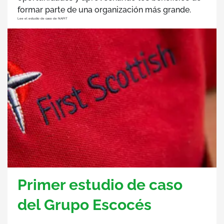
formar parte de una organización más grande.
Lee el estudio de caso de NAPIT
Primer estudio de caso
del Grupo Escocés