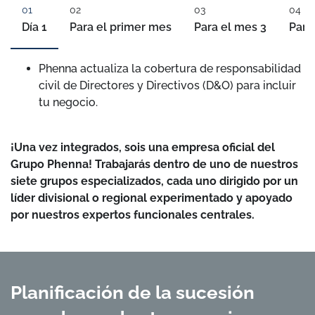
Día 1
Para el primer mes
Para el mes 3
Para
Phenna actualiza la cobertura de responsabilidad
civil de Directores y Directivos (D&O) para incluir
tu negocio.
¡Una vez integrados, sois una empresa oficial del
Grupo Phenna! Trabajarás dentro de uno de nuestros
siete grupos especializados, cada uno dirigido por un
líder divisional o regional experimentado y apoyado
por nuestros expertos funcionales centrales.
Planificación de la sucesión