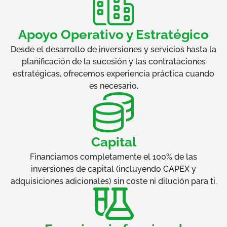
Apoyo Operativo y Estratégico
Desde el desarrollo de inversiones y servicios hasta la
planificación de la sucesión y las contrataciones
estratégicas, ofrecemos experiencia práctica cuando
es necesario.
Capital
Financiamos completamente el 100% de las
inversiones de capital (incluyendo CAPEX y
adquisiciones adicionales) sin coste ni dilución para ti.