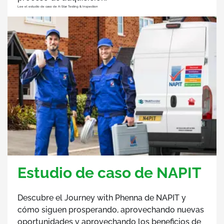
Lee el estudio de caso de A-Star Testing & Inspection
Estudio de caso de NAPIT
Descubre el Journey with Phenna de NAPIT y
cómo siguen prosperando, aprovechando nuevas
oportunidades y aprovechando los beneficios de