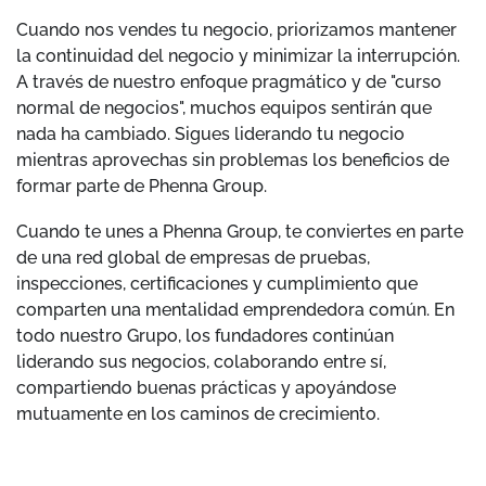
Cuando nos vendes tu negocio, priorizamos mantener
la continuidad del negocio y minimizar la interrupción.
A través de nuestro enfoque pragmático y de "curso
normal de negocios", muchos equipos sentirán que
nada ha cambiado. Sigues liderando tu negocio
mientras aprovechas sin problemas los beneficios de
formar parte de Phenna Group.
Cuando te unes a Phenna Group, te conviertes en parte
de una red global de empresas de pruebas,
inspecciones, certificaciones y cumplimiento que
comparten una mentalidad emprendedora común. En
todo nuestro Grupo, los fundadores continúan
liderando sus negocios, colaborando entre sí,
compartiendo buenas prácticas y apoyándose
mutuamente en los caminos de crecimiento.