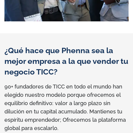
¿Qué hace que Phenna sea la
mejor empresa a la que vender tu
negocio TICC?
90+ fundadores de TICC en todo el mundo han
elegido nuestro modelo porque ofrecemos el
equilibrio definitivo: valor a largo plazo sin
dilución en tu capital acumulado. Mantienes tu
espíritu emprendedor; Ofrecemos la plataforma
global para escalarlo.