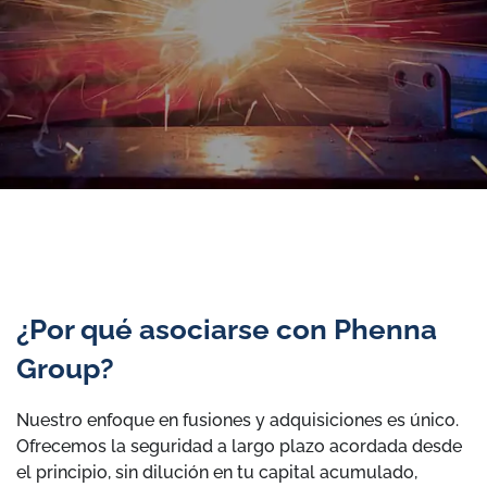
¿Por qué asociarse con Phenna
Group?
Nuestro enfoque en fusiones y adquisiciones es único.
Ofrecemos la seguridad a largo plazo acordada desde
el principio, sin dilución en tu capital acumulado,