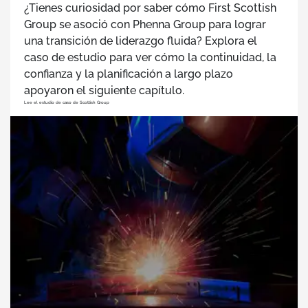
¿Tienes curiosidad por saber cómo First Scottish
Group se asoció con Phenna Group para lograr
una transición de liderazgo fluida? Explora el
caso de estudio para ver cómo la continuidad, la
confianza y la planificación a largo plazo
apoyaron el siguiente capítulo.
Lee el estudio de caso de Scottish Group