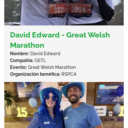
David Edward - Great Welsh
Marathon
Nombre:
David Edward
Compañía:
GSTL
Evento:
Great Welsh Marathon
Organización benéfica:
RSPCA