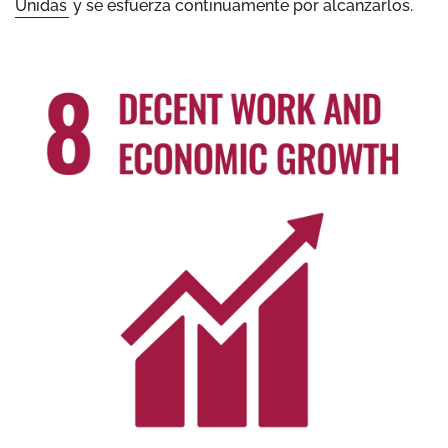
Unidas
y se esfuerza continuamente por alcanzarlos.