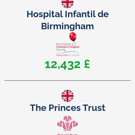
Hospital Infantil de
Birmingham
18,000 £
The Princes Trust