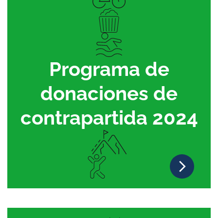
Programa de
donaciones de
contrapartida 2024