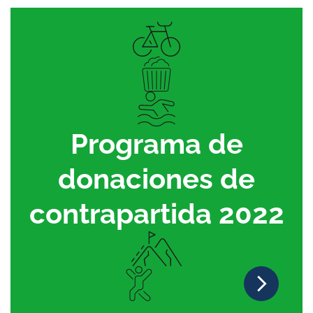
Programa de
donaciones de
contrapartida 2022