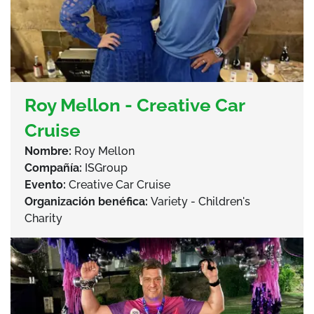
Roy Mellon - Creative Car
Cruise
Nombre:
Roy Mellon
Compañía:
ISGroup
Evento:
Creative Car Cruise
Organización benéfica:
Variety - Children's
Charity