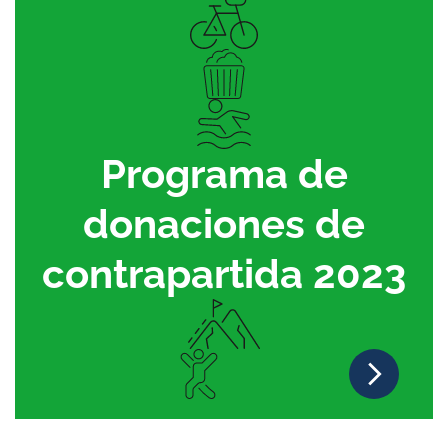
Programa de
donaciones de
contrapartida 2023