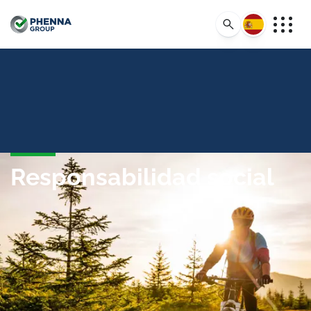
Español
Responsabilidad social