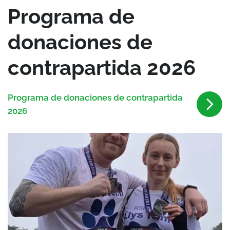
Programa de
donaciones de
contrapartida 2026
Programa de donaciones de contrapartida
2026