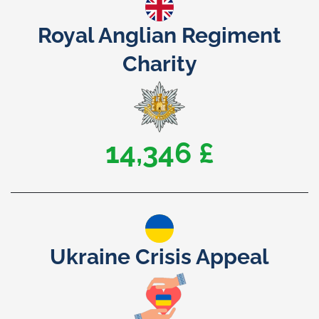
Royal Anglian Regiment
Charity
20,000 £
Ukraine Crisis Appeal