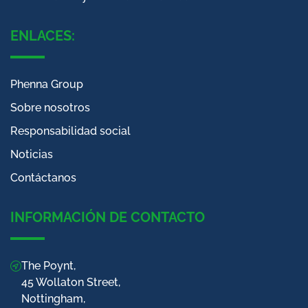
ENLACES:
Phenna Group
Sobre nosotros
Responsabilidad social
Noticias
Contáctanos
INFORMACIÓN DE CONTACTO
The Poynt,
45 Wollaton Street,
Nottingham,