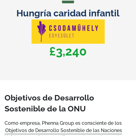
Hungría caridad infantil
£4,813
Objetivos de Desarrollo
Sostenible de la ONU
Como empresa, Phenna Group es consciente de los
Objetivos de Desarrollo Sostenible de las Naciones