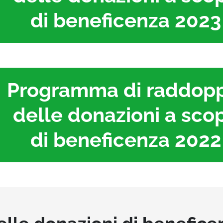
di beneficenza 2023
Programma di raddop
delle donazioni a sco
di beneficenza 2022