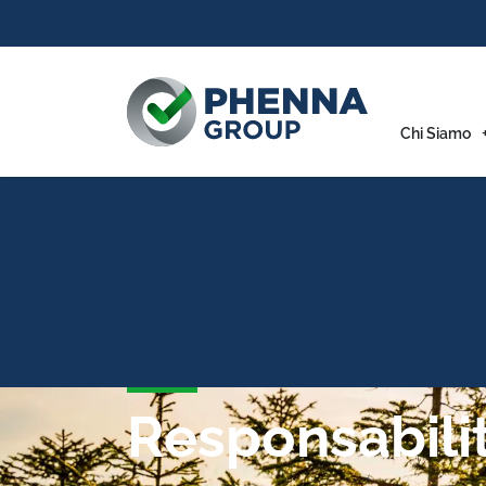
Chi Siamo
Responsabilit