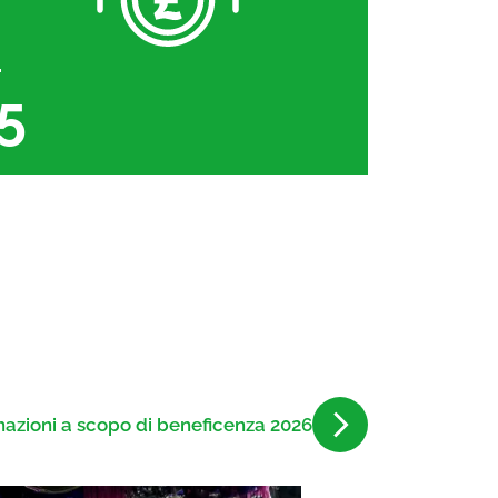
1
azioni a scopo di beneficenza 2026