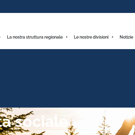
La nostra struttura regionale
Le nostre divisioni
Notizie
à sociale