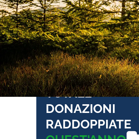
TOTALE
DONAZIONI
RADDOPPIATE