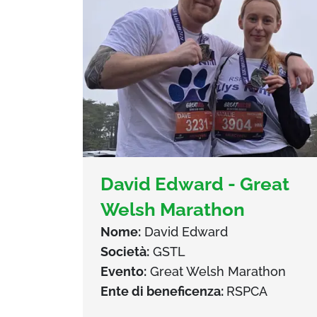
David Edward - Great
Welsh Marathon
Nome:
David Edward
Società:
GSTL
Evento:
Great Welsh Marathon
Ente di beneficenza:
RSPCA