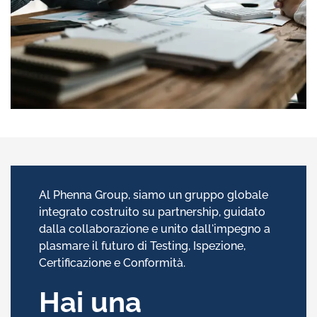
Al Phenna Group, siamo un gruppo globale
integrato costruito su partnership, guidato
dalla collaborazione e unito dall'impegno a
plasmare il futuro di Testing, Ispezione,
Certificazione e Conformità.
Hai una