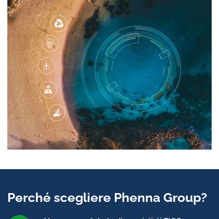
Perché scegliere Phenna Group?