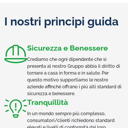
I nostri principi guida
Sicurezza e Benessere
Crediamo che ogni dipendente che si
presenta al nostro Gruppo abbia il diritto di
tornare a casa in forma e in salute. Per
questo motivo supportiamo le nostre
aziende affinché offrano i più alti standard di
sicurezza e benessere.
Tranquillità
In un mondo sempre più complesso,
consumatori/clienti richiedono standard
elevati e livelli di conformità dai loro