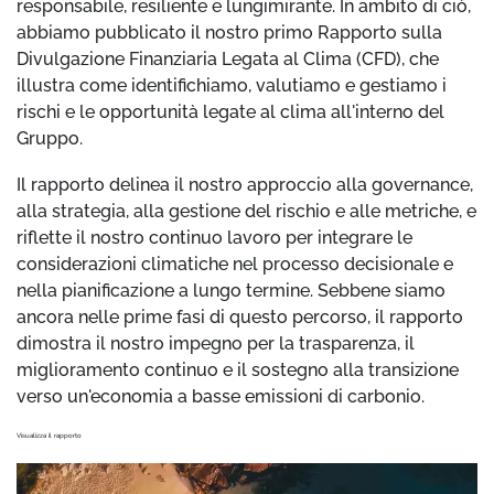
responsabile, resiliente e lungimirante. In ambito di ciò,
abbiamo pubblicato il nostro primo Rapporto sulla
Divulgazione Finanziaria Legata al Clima (CFD), che
illustra come identifichiamo, valutiamo e gestiamo i
rischi e le opportunità legate al clima all'interno del
Gruppo.
Il rapporto delinea il nostro approccio alla governance,
alla strategia, alla gestione del rischio e alle metriche, e
riflette il nostro continuo lavoro per integrare le
considerazioni climatiche nel processo decisionale e
nella pianificazione a lungo termine. Sebbene siamo
ancora nelle prime fasi di questo percorso, il rapporto
dimostra il nostro impegno per la trasparenza, il
miglioramento continuo e il sostegno alla transizione
verso un'economia a basse emissioni di carbonio.
Visualizza il rapporto