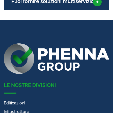
Puoi fornire soluzioni multiservizio?
LE NOSTRE DIVISIONI
Edificazioni
Infrastrutture