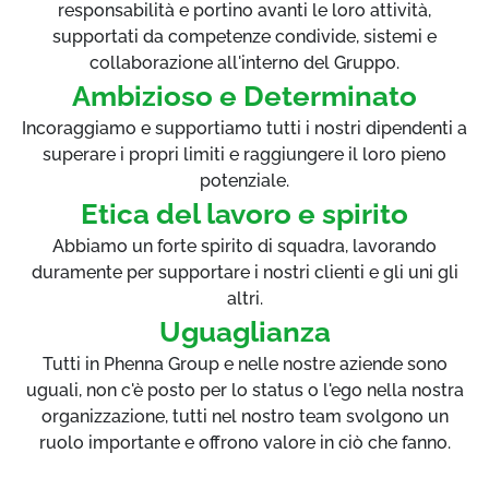
responsabilità e portino avanti le loro attività,
supportati da competenze condivide, sistemi e
collaborazione all'interno del Gruppo.
Ambizioso e Determinato
Incoraggiamo e supportiamo tutti i nostri dipendenti a
superare i propri limiti e raggiungere il loro pieno
potenziale.
Etica del lavoro e spirito
Abbiamo un forte spirito di squadra, lavorando
duramente per supportare i nostri clienti e gli uni gli
altri.
Uguaglianza
Tutti in Phenna Group e nelle nostre aziende sono
uguali, non c'è posto per lo status o l'ego nella nostra
organizzazione, tutti nel nostro team svolgono un
ruolo importante e offrono valore in ciò che fanno.