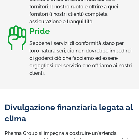
fornitori. Il nostro ruolo è offrire a quei
fornitori (i nostri clienti) completa
assicurazione e tranquillità.
Pride
Sebbene i servizi di conformità siano per
loro natura seri, ciò non dovrebbe impedirci
di goderci ciò che facciamo ed essere
orgogliosi del servizio che offriamo ai nostri
clienti.
Divulgazione finanziaria legata al
clima
Phenna Group si impegna a costruire un'azienda