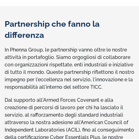
Partnership che fanno la
differenza
In Phenna Group, le partnership vanno oltre le nostre
attività in portafoglio. Siamo orgogliosi di collaborare
con organizzazioni rispettate, enti industriali e iniziative
di tutto il mondo. Queste partnership riflettono il nostro
impegno per l'eccellenza nel servizio, l'innovazione e la
responsabilità all'interno del settore TICC.
Dal supporto all'Armed Forces Covenant e alla
creazione di percorsi di lavoro per chi ha lasciato il
servizio, al rafforzamento degli standard industriali
attraverso la nostra adesione all'American Council of
Independent Laboratories (ACIL), fino al conseguimento
della certificazione Cyber Essentials Plus, le nostre