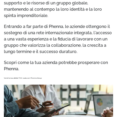
supporto e le risorse di un gruppo globale,
mantenendo al contempo la loro identità e la loro
spinta imprenditoriale.
Entrando a far parte di Phenna, le aziende ottengono il
sostegno di una rete internazionale integrata, l'accesso
a una vasta esperienza e la fiducia di lavorare con un
gruppo che valorizza la collaborazione, la crescita a
lungo termine e il successo duraturo.
Scopri come la tua azienda potrebbe prosperare con
Phenna.
Vendi la tua attività TICC: scala con Phenna Group