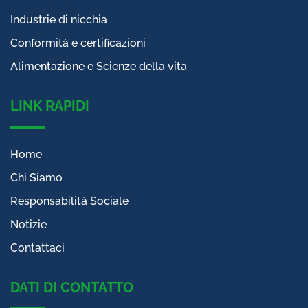
Industrie di nicchia
Conformità e certificazioni
Alimentazione e Scienze della vita
LINK RAPIDI
Home
Chi Siamo
Responsabilità Sociale
Notizie
Contattaci
DATI DI CONTATTO