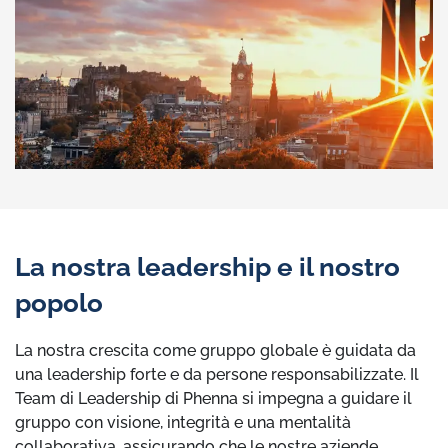
La nostra leadership e il nostro
popolo
La nostra crescita come gruppo globale è guidata da
una leadership forte e da persone responsabilizzate. Il
Team di Leadership di Phenna si impegna a guidare il
gruppo con visione, integrità e una mentalità
collaborativa, assicurando che le nostre aziende