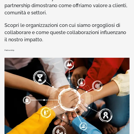
partnership dimostrano come offriamo valore a clienti,
comunità e settori.
Scopri le organizzazioni con cui siamo orgogliosi di
collaborare e come queste collaborazioni influenzano
il nostro impatto.
Partnership