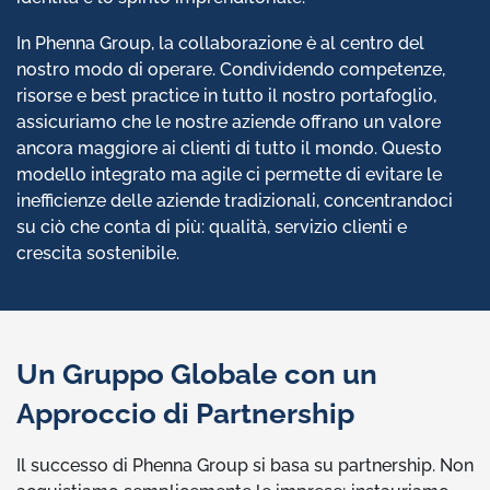
In Phenna Group, la collaborazione è al centro del
nostro modo di operare. Condividendo competenze,
risorse e best practice in tutto il nostro portafoglio,
assicuriamo che le nostre aziende offrano un valore
ancora maggiore ai clienti di tutto il mondo. Questo
modello integrato ma agile ci permette di evitare le
inefficienze delle aziende tradizionali, concentrandoci
su ciò che conta di più: qualità, servizio clienti e
crescita sostenibile.
Un Gruppo Globale con un
Approccio di Partnership
Il successo di Phenna Group si basa su partnership. Non