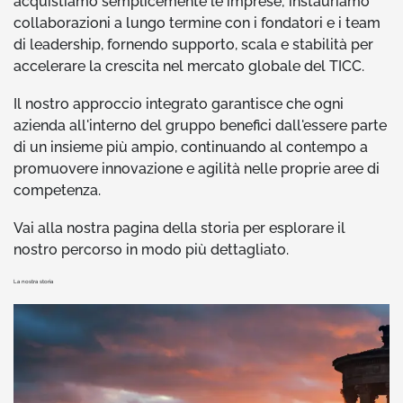
acquistiamo semplicemente le imprese; instauriamo
collaborazioni a lungo termine con i fondatori e i team
di leadership, fornendo supporto, scala e stabilità per
accelerare la crescita nel mercato globale del TICC.
Il nostro approccio integrato garantisce che ogni
azienda all'interno del gruppo benefici dall'essere parte
di un insieme più ampio, continuando al contempo a
promuovere innovazione e agilità nelle proprie aree di
competenza.
Vai alla nostra pagina della storia per esplorare il
nostro percorso in modo più dettagliato.
La nostra storia