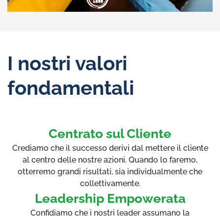
I nostri valori
fondamentali
Centrato sul Cliente
Crediamo che il successo derivi dal mettere il cliente
al centro delle nostre azioni. Quando lo faremo,
otterremo grandi risultati, sia individualmente che
collettivamente.
Leadership Empowerata
Confidiamo che i nostri leader assumano la