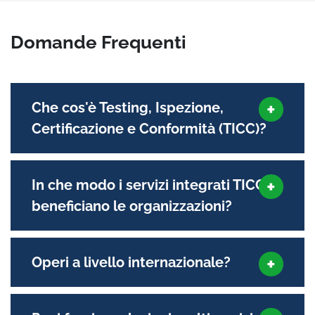
Domande Frequenti
Che cos'è Testing, Ispezione,
Certificazione e Conformità (TICC)?
In che modo i servizi integrati TICC
beneficiano le organizzazioni?
Operi a livello internazionale?