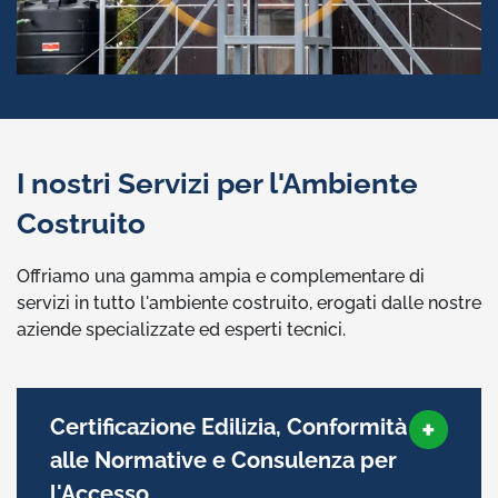
I nostri Servizi per l'Ambiente
Costruito
Offriamo una gamma ampia e complementare di
servizi in tutto l'ambiente costruito, erogati dalle nostre
aziende specializzate ed esperti tecnici.
Certificazione Edilizia, Conformità
alle Normative e Consulenza per
l'Accesso