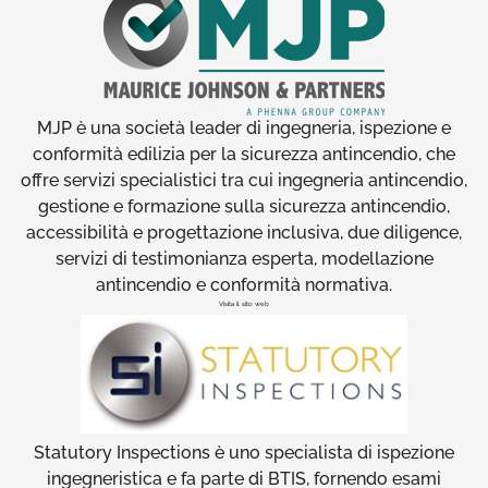
MJP è una società leader di ingegneria, ispezione e
conformità edilizia per la sicurezza antincendio, che
offre servizi specialistici tra cui ingegneria antincendio,
gestione e formazione sulla sicurezza antincendio,
accessibilità e progettazione inclusiva, due diligence,
servizi di testimonianza esperta, modellazione
antincendio e conformità normativa.
Visita il sito web
Statutory Inspections è uno specialista di ispezione
ingegneristica e fa parte di BTIS, fornendo esami