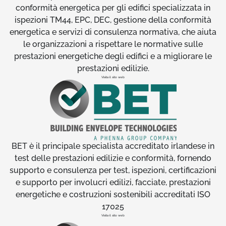
conformità energetica per gli edifici specializzata in
ispezioni TM44, EPC, DEC, gestione della conformità
energetica e servizi di consulenza normativa, che aiuta
le organizzazioni a rispettare le normative sulle
prestazioni energetiche degli edifici e a migliorare le
prestazioni edilizie.
Visita il sito web
BET è il principale specialista accreditato irlandese in
test delle prestazioni edilizie e conformità, fornendo
supporto e consulenza per test, ispezioni, certificazioni
e supporto per involucri edilizi, facciate, prestazioni
energetiche e costruzioni sostenibili accreditati ISO
17025
Visita il sito web