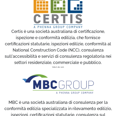
Certis è una società australiana di certificazione,
ispezione e conformità edilizia, che fornisce
certificazioni statutarie, ispezioni edilizie, conformità al
National Construction Code (NCC), consulenza
sull'accessibilità e servizi di consulenza regolatoria nei
settori residenziale, commerciale e pubblico.
Visita il sito web
MBC è una società australiana di consulenza per la
conformità edilizia specializzata in rilevamento edilizio,
ispezioni, certificazioni statutarie, consulenza sul