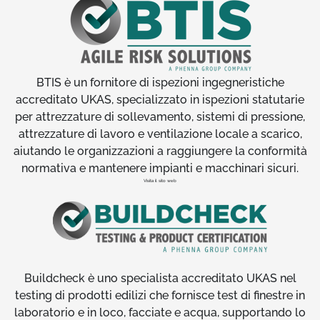
BTIS è un fornitore di ispezioni ingegneristiche
accreditato UKAS, specializzato in ispezioni statutarie
per attrezzature di sollevamento, sistemi di pressione,
attrezzature di lavoro e ventilazione locale a scarico,
aiutando le organizzazioni a raggiungere la conformità
normativa e mantenere impianti e macchinari sicuri.
Visita il sito web
Buildcheck è uno specialista accreditato UKAS nel
testing di prodotti edilizi che fornisce test di finestre in
laboratorio e in loco, facciate e acqua, supportando lo