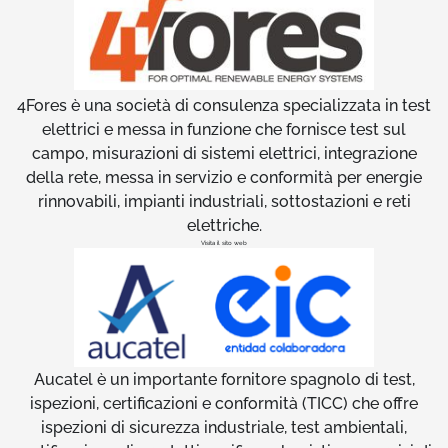
4Fores è una società di consulenza specializzata in test
elettrici e messa in funzione che fornisce test sul
campo, misurazioni di sistemi elettrici, integrazione
della rete, messa in servizio e conformità per energie
rinnovabili, impianti industriali, sottostazioni e reti
elettriche.
Visita il sito web
Aucatel è un importante fornitore spagnolo di test,
ispezioni, certificazioni e conformità (TICC) che offre
ispezioni di sicurezza industriale, test ambientali,