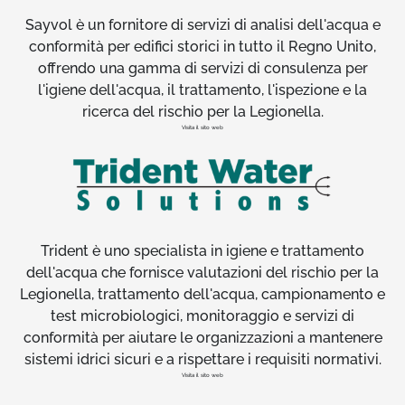
Sayvol è un fornitore di servizi di analisi dell'acqua e
conformità per edifici storici in tutto il Regno Unito,
offrendo una gamma di servizi di consulenza per
l'igiene dell'acqua, il trattamento, l'ispezione e la
ricerca del rischio per la Legionella.
Visita il sito web
Trident è uno specialista in igiene e trattamento
dell'acqua che fornisce valutazioni del rischio per la
Legionella, trattamento dell'acqua, campionamento e
test microbiologici, monitoraggio e servizi di
conformità per aiutare le organizzazioni a mantenere
sistemi idrici sicuri e a rispettare i requisiti normativi.
Visita il sito web