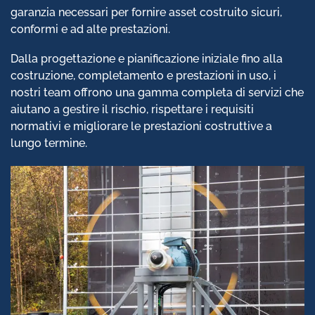
garanzia necessari per fornire asset costruito sicuri,
conformi e ad alte prestazioni.
Dalla progettazione e pianificazione iniziale fino alla
costruzione, completamento e prestazioni in uso, i
nostri team offrono una gamma completa di servizi che
aiutano a gestire il rischio, rispettare i requisiti
normativi e migliorare le prestazioni costruttive a
lungo termine.