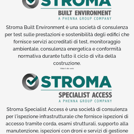
Stroma Built Environment è una società di consulenza
per test sulle prestazioni e sostenibilità degli edifici che
fornisce servizi accreditati di test, monitoraggio
ambientale, consulenza energetica e conformità
normativa durante tutto il ciclo di vita della
costruzione.
Visita il sito web
Stroma Specialist Access è una società di consulenza
per l'ispezione infrastrutturale che fornisce ispezioni di
accesso tramite corda, esami strutturali, supporto alla
manutenzione, ispezioni con droni e servizi di gestione