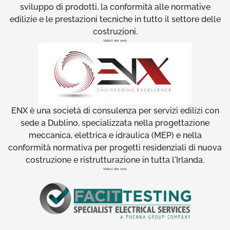
sviluppo di prodotti, la conformità alle normative
edilizie e le prestazioni tecniche in tutto il settore delle
costruzioni.
Visita il sito web
ENX è una società di consulenza per servizi edilizi con
sede a Dublino, specializzata nella progettazione
meccanica, elettrica e idraulica (MEP) e nella
conformità normativa per progetti residenziali di nuova
costruzione e ristrutturazione in tutta l'Irlanda.
Visita il sito web