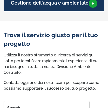
Gestione dell'acqua e ambientale
Trova il servizio giusto per il tuo
progetto
Utilizza il nostro strumento di ricerca di servizi qui
sotto per identificare rapidamente l'esperienza di cui
hai bisogno in tutta la nostra Divisione Ambiente
Costruito.
Contatta oggi uno dei nostri team per scoprire come
possiamo supportare il successo del tuo progetto.
Search