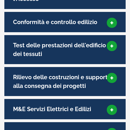
Conformità e controllo edilizio
Test delle prestazioni dell'edificio e
dei tessuti
Rilievo delle costruzioni e supporto
alla consegna dei progetti
M&E Servizi Elettrici e Edilizi