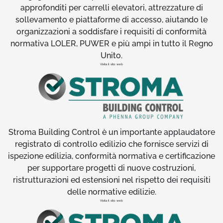
approfonditi per carrelli elevatori, attrezzature di
sollevamento e piattaforme di accesso, aiutando le
organizzazioni a soddisfare i requisiti di conformità
normativa LOLER, PUWER e più ampi in tutto il Regno
Unito.
Visita il sito web
Stroma Building Control è un importante applaudatore
registrato di controllo edilizio che fornisce servizi di
ispezione edilizia, conformità normativa e certificazione
per supportare progetti di nuove costruzioni,
ristrutturazioni ed estensioni nel rispetto dei requisiti
delle normative edilizie.
Visita il sito web