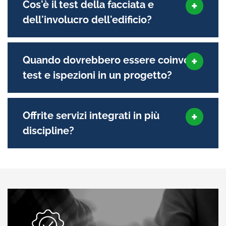
Cos'è il test della facciata e
dell'involucro dell'edificio?
Quando dovrebbero essere coinvolti
test e ispezioni in un progetto?
Offrite servizi integrati in più
discipline?