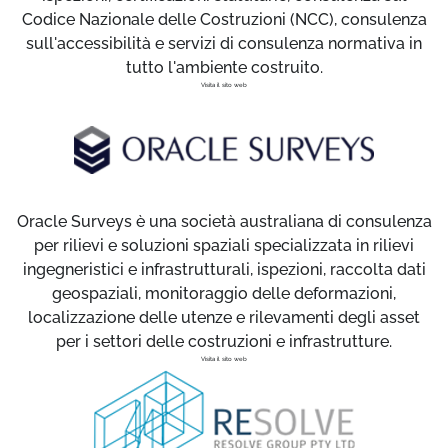
Codice Nazionale delle Costruzioni (NCC), consulenza
sull'accessibilità e servizi di consulenza normativa in
tutto l'ambiente costruito.
Visita il sito web
Oracle Surveys è una società australiana di consulenza
per rilievi e soluzioni spaziali specializzata in rilievi
ingegneristici e infrastrutturali, ispezioni, raccolta dati
geospaziali, monitoraggio delle deformazioni,
localizzazione delle utenze e rilevamenti degli asset
per i settori delle costruzioni e infrastrutture.
Visita il sito web