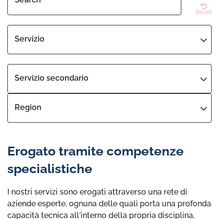
Reset
Servizio
Servizio secondario
Region
Erogato tramite competenze
specialistiche
I nostri servizi sono erogati attraverso una rete di
aziende esperte, ognuna delle quali porta una profonda
capacità tecnica all'interno della propria disciplina,