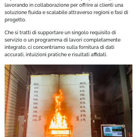
lavorando in collaborazione per offrire ai clienti una
soluzione fluida e scalabile attraverso regioni e fasi di
progetto.
Che si tratti di supportare un singolo requisito di
servizio o un programma di lavori completamente
integrato, ci concentriamo sulla fornitura di dati
accurati, intuizioni pratiche e risultati affidati.