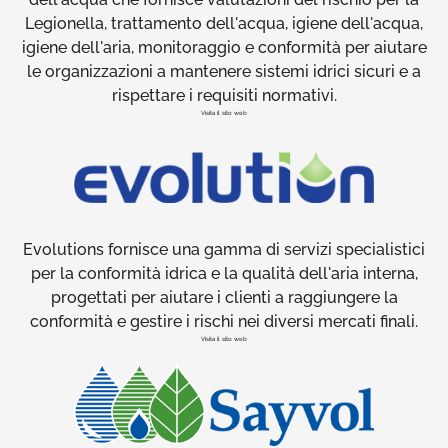
Legionella, trattamento dell'acqua, igiene dell'acqua,
igiene dell'aria, monitoraggio e conformità per aiutare
le organizzazioni a mantenere sistemi idrici sicuri e a
rispettare i requisiti normativi.
Visita il sito web
Evolutions fornisce una gamma di servizi specialistici
per la conformità idrica e la qualità dell'aria interna,
progettati per aiutare i clienti a raggiungere la
conformità e gestire i rischi nei diversi mercati finali.
Visita il sito web