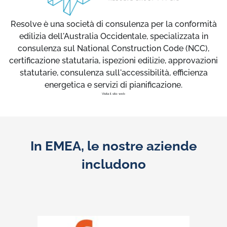
Resolve è una società di consulenza per la conformità
edilizia dell'Australia Occidentale, specializzata in
consulenza sul National Construction Code (NCC),
certificazione statutaria, ispezioni edilizie, approvazioni
statutarie, consulenza sull'accessibilità, efficienza
energetica e servizi di pianificazione.
Visita il sito web
In EMEA, le nostre aziende
includono