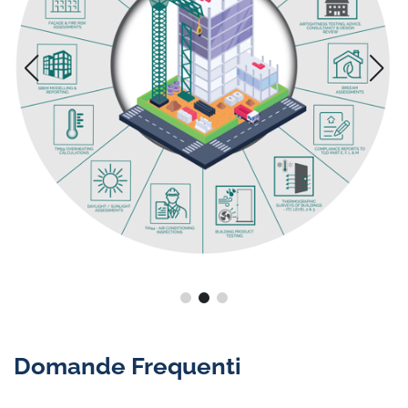
Domande Frequenti