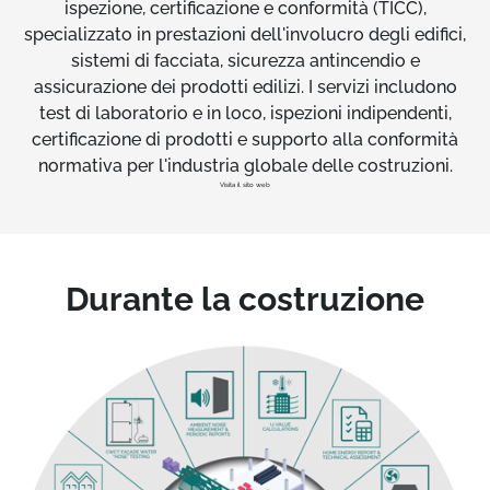
ispezione, certificazione e conformità (TICC),
specializzato in prestazioni dell'involucro degli edifici,
sistemi di facciata, sicurezza antincendio e
assicurazione dei prodotti edilizi. I servizi includono
test di laboratorio e in loco, ispezioni indipendenti,
certificazione di prodotti e supporto alla conformità
normativa per l'industria globale delle costruzioni.
Visita il sito web
Durante la costruzione