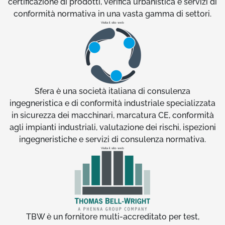
certificazione di prodotti, verifica urbanistica e servizi di
conformità normativa in una vasta gamma di settori.
Visita il sito web
Sfera è una società italiana di consulenza
ingegneristica e di conformità industriale specializzata
in sicurezza dei macchinari, marcatura CE, conformità
agli impianti industriali, valutazione dei rischi, ispezioni
ingegneristiche e servizi di consulenza normativa.
Visita il sito web
TBW è un fornitore multi-accreditato per test,