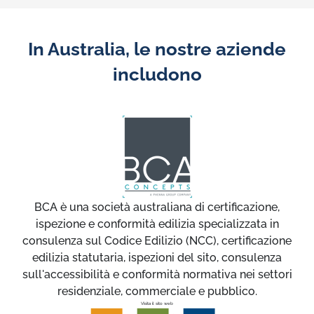
In Australia, le nostre aziende
includono
BCA è una società australiana di certificazione,
ispezione e conformità edilizia specializzata in
consulenza sul Codice Edilizio (NCC), certificazione
edilizia statutaria, ispezioni del sito, consulenza
sull'accessibilità e conformità normativa nei settori
residenziale, commerciale e pubblico.
Visita il sito web