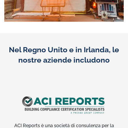
Nel Regno Unito e in Irlanda, le
nostre aziende includono
ACI Reports è una società di consulenza per la