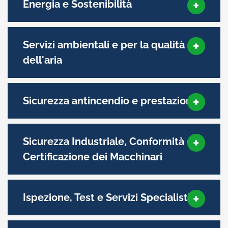
Energia e Sostenibilità
Servizi ambientali e per la qualità
dell'aria
Sicurezza antincendio e prestazioni
Sicurezza Industriale, Conformità e
Certificazione dei Macchinari
Ispezione, Test e Servizi Specialistici