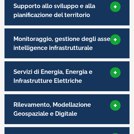
Supporto allo sviluppo e alla
pianificazione del territorio
Monitoraggio, gestione degli asset e
intelligence infrastrutturale
Servizi di Energia, Energia e
Infrastrutture Elettriche
Rilevamento, Modellazione
Geospaziale e Digitale