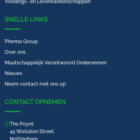
Voedings- en Levenswetenschappen
SNELLE LINKS
Phenna Group
Over ons
Maatschappelijk Verantwoord Ondernemen
Nieuws
Neem contact met ons op
CONTACT OPNEMEN
The Poynt,
45 Wollaton Street,
Nottingham,