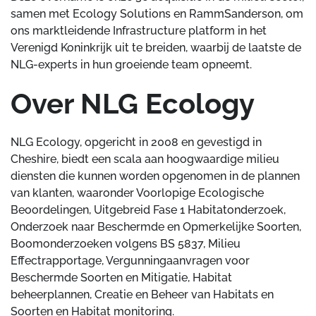
samen met Ecology Solutions en RammSanderson, om
ons marktleidende Infrastructure platform in het
Verenigd Koninkrijk uit te breiden, waarbij de laatste de
NLG-experts in hun groeiende team opneemt.
Over NLG Ecology
NLG Ecology, opgericht in 2008 en gevestigd in
Cheshire, biedt een scala aan hoogwaardige milieu
diensten die kunnen worden opgenomen in de plannen
van klanten, waaronder Voorlopige Ecologische
Beoordelingen, Uitgebreid Fase 1 Habitatonderzoek,
Onderzoek naar Beschermde en Opmerkelijke Soorten,
Boomonderzoeken volgens BS 5837, Milieu
Effectrapportage, Vergunningaanvragen voor
Beschermde Soorten en Mitigatie, Habitat
beheerplannen, Creatie en Beheer van Habitats en
Soorten en Habitat monitoring.