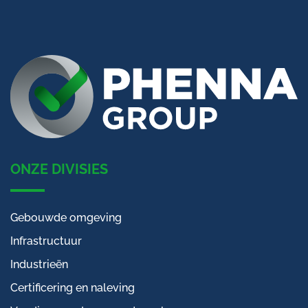
ONZE DIVISIES
Gebouwde omgeving
Infrastructuur
Industrieën
Certificering en naleving