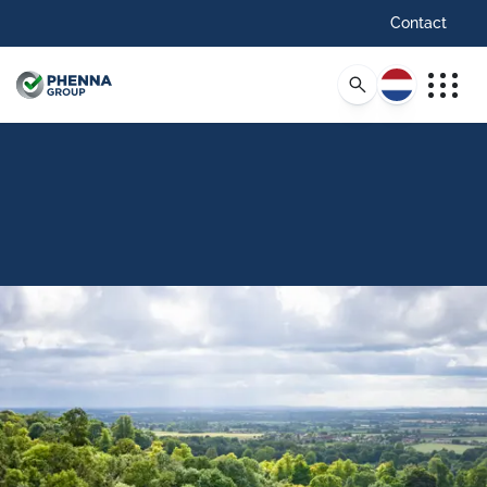
Contact
Nederlands