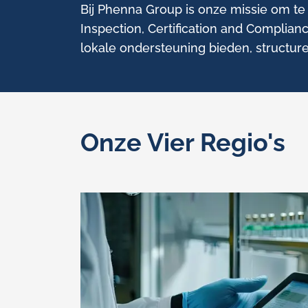
Bij Phenna Group is onze missie om te
Inspection, Certification and Complia
lokale ondersteuning bieden, structure
Onze Vier Regio's