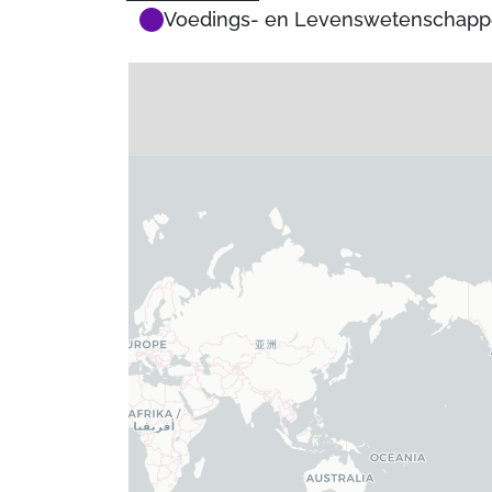
Voedings- en Levenswetenschap