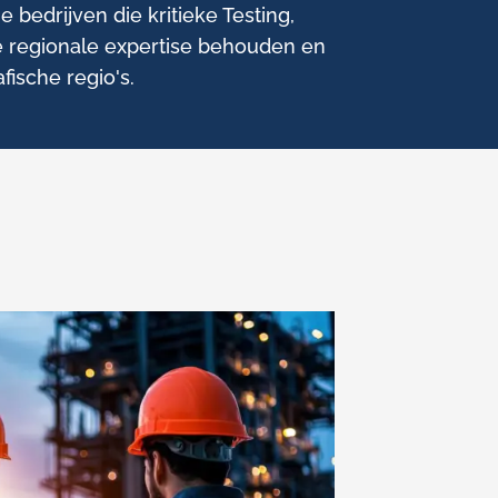
bedrijven die kritieke Testing,
we regionale expertise behouden en
fische regio's.