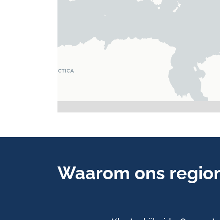
Waarom ons region