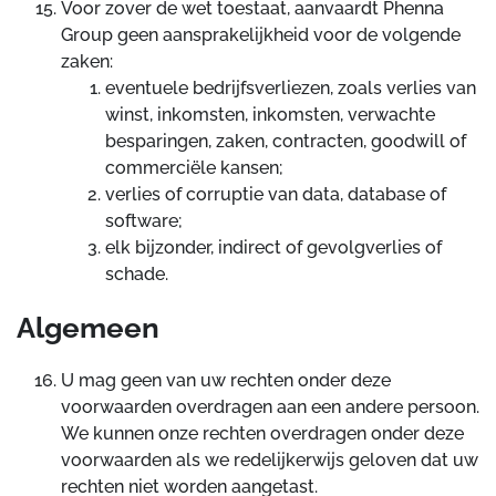
Voor zover de wet toestaat, aanvaardt Phenna
Group geen aansprakelijkheid voor de volgende
zaken:
eventuele bedrijfsverliezen, zoals verlies van
winst, inkomsten, inkomsten, verwachte
besparingen, zaken, contracten, goodwill of
commerciële kansen;
verlies of corruptie van data, database of
software;
elk bijzonder, indirect of gevolgverlies of
schade.
Algemeen
U mag geen van uw rechten onder deze
voorwaarden overdragen aan een andere persoon.
We kunnen onze rechten overdragen onder deze
voorwaarden als we redelijkerwijs geloven dat uw
rechten niet worden aangetast.