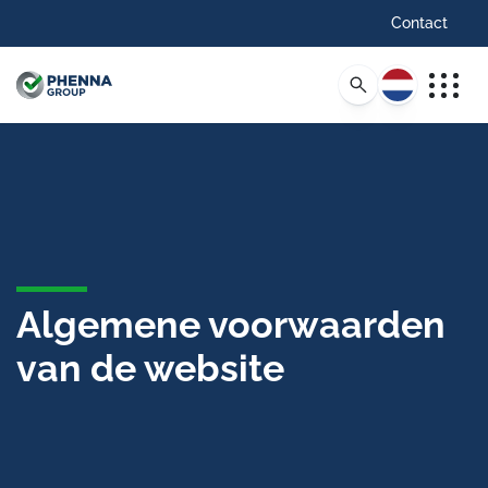
Contact
Nederlands
Algemene voorwaarden
van de website