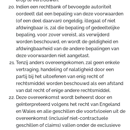
Indien een rechtbank of bevoegde autoriteit
oordeelt dat een bepaling van deze voorwaarden
(of een deel daarvan) ongeldig, illegaal of niet
afdwingbaar is, zal die bepaling of gedeeltelijke
bepaling, voor zover vereist, als verwijderd
worden beschouwd, en wordt de geldigheid en
afdwingbaarheid van de andere bepalingen van
deze voorwaarden niet aangetast.
Tenzij anders overeengekomen, zal geen enkele
vertraging, handeling of nalatigheid door een
partij bij het uitoefenen van enig recht of
rechtsmiddel worden beschouwd als een afstand
van dat recht of enige andere rechtsmiddel.
Deze overeenkomst wordt beheerst door en
geïnterpreteerd volgens het recht van Engeland
en Wales en alle geschillen die voortvloeien uit de
overeenkomst (inclusief niet-contractuele
geschillen of claims) vallen onder de exclusieve