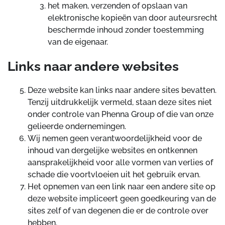
het maken, verzenden of opslaan van
elektronische kopieën van door auteursrecht
beschermde inhoud zonder toestemming
van de eigenaar.
Links naar andere websites
Deze website kan links naar andere sites bevatten.
Tenzij uitdrukkelijk vermeld, staan deze sites niet
onder controle van Phenna Group of die van onze
gelieerde ondernemingen.
Wij nemen geen verantwoordelijkheid voor de
inhoud van dergelijke websites en ontkennen
aansprakelijkheid voor alle vormen van verlies of
schade die voortvloeien uit het gebruik ervan.
Het opnemen van een link naar een andere site op
deze website impliceert geen goedkeuring van de
sites zelf of van degenen die er de controle over
hebben.