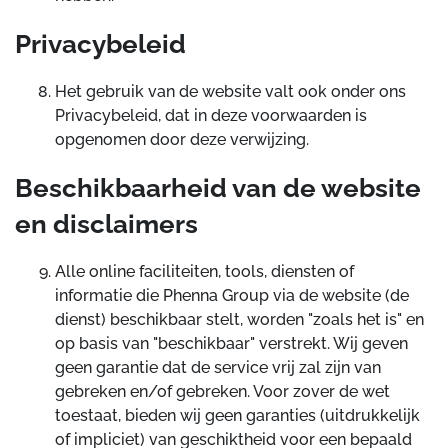
Privacybeleid
Het gebruik van de website valt ook onder ons
Privacybeleid, dat in deze voorwaarden is
opgenomen door deze verwijzing.
Beschikbaarheid van de website
en disclaimers
Alle online faciliteiten, tools, diensten of
informatie die Phenna Group via de website (de
dienst) beschikbaar stelt, worden "zoals het is" en
op basis van "beschikbaar" verstrekt. Wij geven
geen garantie dat de service vrij zal zijn van
gebreken en/of gebreken. Voor zover de wet
toestaat, bieden wij geen garanties (uitdrukkelijk
of impliciet) van geschiktheid voor een bepaald