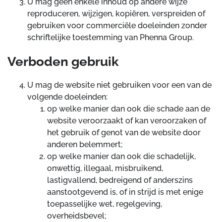
U mag geen enkele inhoud op andere wijze
reproduceren, wijzigen, kopiëren, verspreiden of
gebruiken voor commerciële doeleinden zonder
schriftelijke toestemming van Phenna Group.
Verboden gebruik
U mag de website niet gebruiken voor een van de
volgende doeleinden:
op welke manier dan ook die schade aan de
website veroorzaakt of kan veroorzaken of
het gebruik of genot van de website door
anderen belemmert;
op welke manier dan ook die schadelijk,
onwettig, illegaal, misbruikend,
lastigvallend, bedreigend of anderszins
aanstootgevend is, of in strijd is met enige
toepasselijke wet, regelgeving,
overheidsbevel;