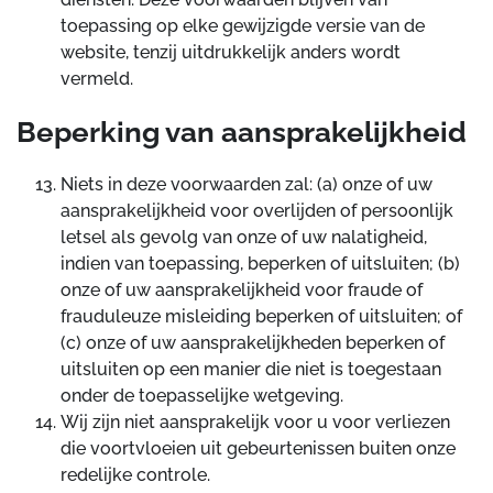
toepassing op elke gewijzigde versie van de
website, tenzij uitdrukkelijk anders wordt
vermeld.
Beperking van aansprakelijkheid
Niets in deze voorwaarden zal: (a) onze of uw
aansprakelijkheid voor overlijden of persoonlijk
letsel als gevolg van onze of uw nalatigheid,
indien van toepassing, beperken of uitsluiten; (b)
onze of uw aansprakelijkheid voor fraude of
frauduleuze misleiding beperken of uitsluiten; of
(c) onze of uw aansprakelijkheden beperken of
uitsluiten op een manier die niet is toegestaan
onder de toepasselijke wetgeving.
Wij zijn niet aansprakelijk voor u voor verliezen
die voortvloeien uit gebeurtenissen buiten onze
redelijke controle.