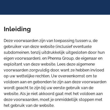
Inleiding
Deze voorwaarden zijn van toepassing tussen u, de
gebruiker van deze website (inclusief eventuele
subdomeinen, tenzij uitdrukkelijk uitgesloten door hun
eigen voorwaarden), en Phenna Group, de eigenaar en
exploitant van deze website. Lees deze algemene
voorwaarden zorgvuldig door, want ze hebben invloed
op uw wettelijke rechten. Uw overeenkomst om te
voldoen aan en gebonden te zijn aan deze voorwaarden
wordt geacht te zijn bij uw eerste gebruik van de
website. Als je niet akkoord gaat met het voldoen aan
deze voorwaarden, moet je onmiddellijk stoppen met
het gebruik van de website.