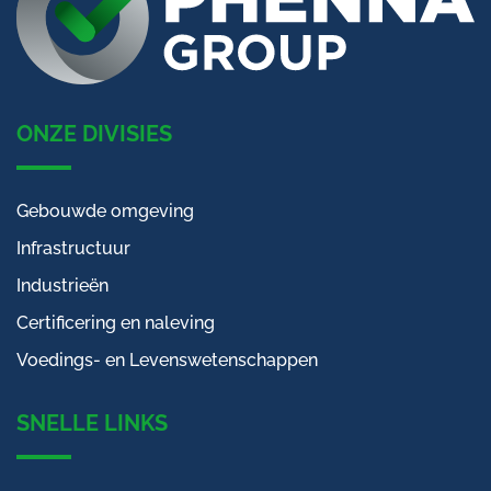
ONZE DIVISIES
Gebouwde omgeving
Infrastructuur
Industrieën
Certificering en naleving
Voedings- en Levenswetenschappen
SNELLE LINKS