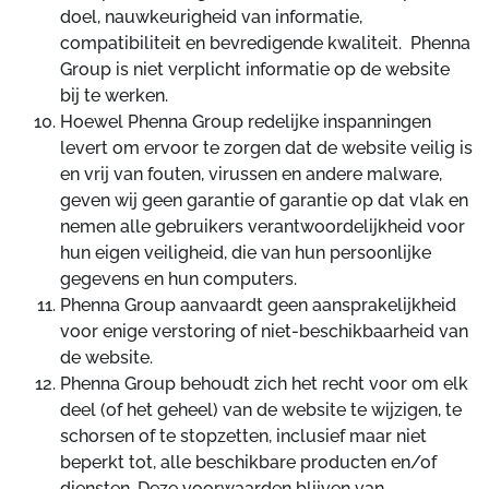
doel, nauwkeurigheid van informatie,
compatibiliteit en bevredigende kwaliteit. Phenna
Group is niet verplicht informatie op de website
bij te werken.
Hoewel Phenna Group redelijke inspanningen
levert om ervoor te zorgen dat de website veilig is
en vrij van fouten, virussen en andere malware,
geven wij geen garantie of garantie op dat vlak en
nemen alle gebruikers verantwoordelijkheid voor
hun eigen veiligheid, die van hun persoonlijke
gegevens en hun computers.
Phenna Group aanvaardt geen aansprakelijkheid
voor enige verstoring of niet-beschikbaarheid van
de website.
Phenna Group behoudt zich het recht voor om elk
deel (of het geheel) van de website te wijzigen, te
schorsen of te stopzetten, inclusief maar niet
beperkt tot, alle beschikbare producten en/of
diensten. Deze voorwaarden blijven van