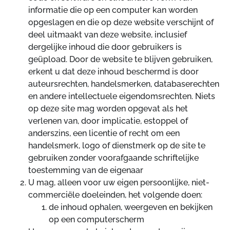
informatie die op een computer kan worden
opgeslagen en die op deze website verschijnt of
deel uitmaakt van deze website, inclusief
dergelijke inhoud die door gebruikers is
geüpload. Door de website te blijven gebruiken,
erkent u dat deze inhoud beschermd is door
auteursrechten, handelsmerken, databaserechten
en andere intellectuele eigendomsrechten. Niets
op deze site mag worden opgevat als het
verlenen van, door implicatie, estoppel of
anderszins, een licentie of recht om een
handelsmerk, logo of dienstmerk op de site te
gebruiken zonder voorafgaande schriftelijke
toestemming van de eigenaar
U mag, alleen voor uw eigen persoonlijke, niet-
commerciële doeleinden, het volgende doen:
de inhoud ophalen, weergeven en bekijken
op een computerscherm