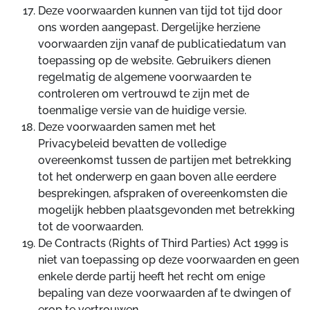
Deze voorwaarden kunnen van tijd tot tijd door
ons worden aangepast. Dergelijke herziene
voorwaarden zijn vanaf de publicatiedatum van
toepassing op de website. Gebruikers dienen
regelmatig de algemene voorwaarden te
controleren om vertrouwd te zijn met de
toenmalige versie van de huidige versie.
Deze voorwaarden samen met het
Privacybeleid bevatten de volledige
overeenkomst tussen de partijen met betrekking
tot het onderwerp en gaan boven alle eerdere
besprekingen, afspraken of overeenkomsten die
mogelijk hebben plaatsgevonden met betrekking
tot de voorwaarden.
De Contracts (Rights of Third Parties) Act 1999 is
niet van toepassing op deze voorwaarden en geen
enkele derde partij heeft het recht om enige
bepaling van deze voorwaarden af te dwingen of
erop te vertrouwen.