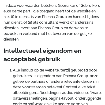
In deze voorwaarden betekent Gebruiker of Gebruikers
elke derde partij die toegang heeft tot de website en
niet (i) in dienst is van Phenna Group en handelt tijdens
hun dienst, of (ii) als consultant werkt of anderszins
diensten levert aan Phenna Group en de website
bezoekt in verband met het leveren van dergelijke
diensten.
Intellectueel eigendom en
acceptabel gebruik
Alle inhoud op de website, tenzij geüpload door
gebruikers, is eigendom van Phenna Group, onze
gelieerde partners of andere relevante derden. In
deze voorwaarden betekent Content elke tekst,
afbeeldingen, afbeeldingen, audio, video, software,
dataverzamelingen, pagina-layout, onderliggende
code en software en elke andere vorm van