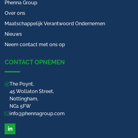
Phenna Group
Over ons
Maatschappelijk Verantwoord Ondernemen
Nieuws
Neem contact met ons op
CONTACT OPNEMEN
The Poynt,
45 Wollaton Street,
Nottingham,
NG1 5FW
info@phennagroup.com
LinkedIn