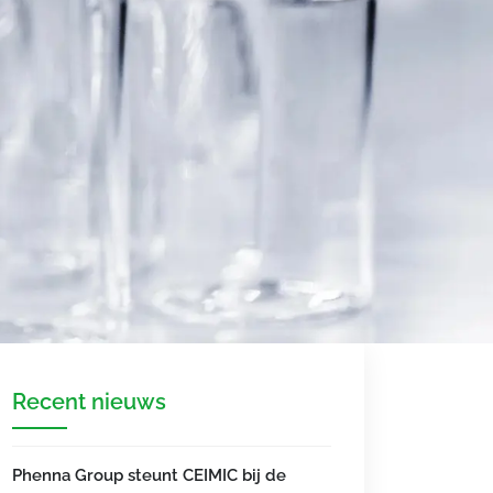
Recent nieuws
Phenna Group steunt CEIMIC bij de