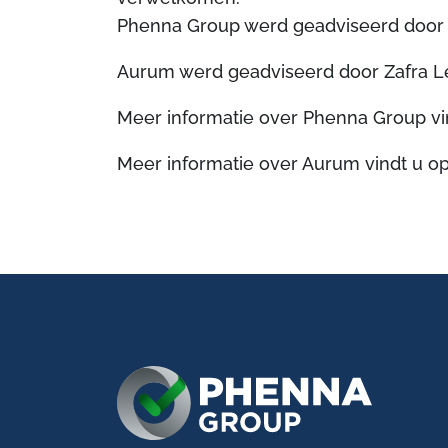
Phenna Group werd geadviseerd door M
Aurum werd geadviseerd door Zafra Le
Meer informatie over Phenna Group vi
Meer informatie over Aurum vindt u o