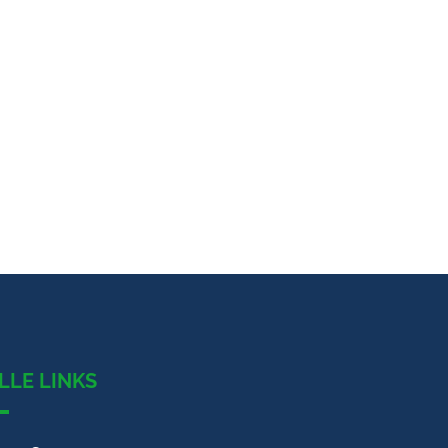
LLE LINKS