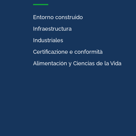
Entorno construido
Infraestructura
Industriales
Certificazione e conformità
Alimentación y Ciencias de la Vida