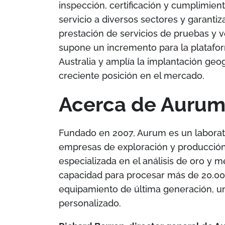
inspección, certificación y cumplimient
servicio a diversos sectores y garantiz
prestación de servicios de pruebas y ve
supone un incremento para la plataf
Australia y amplía la implantación geog
creciente posición en el mercado.
Acerca de Aurum
Fundado en 2007, Aurum es un laborato
empresas de exploración y producción 
especializada en el análisis de oro y m
capacidad para procesar más de 20.00
equipamiento de última generación, un 
personalizado.