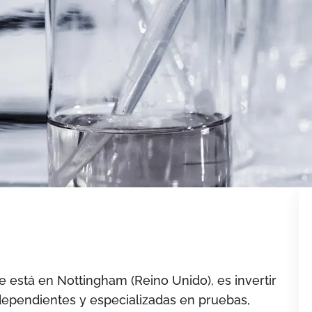
 está en Nottingham (Reino Unido), es invertir
dependientes y especializadas en pruebas,