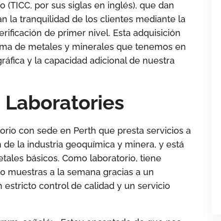
o (TICC, por sus siglas en inglés), que dan
an la tranquilidad de los clientes mediante la
rificación de primer nivel. Esta adquisición
orma de metales y minerales que tenemos en
ráfica y la capacidad adicional de nuestra
 Laboratories
rio con sede en Perth que presta servicios a
de la industria geoquímica y minera, y está
etales básicos. Como laboratorio, tiene
0 muestras a la semana gracias a un
estricto control de calidad y un servicio