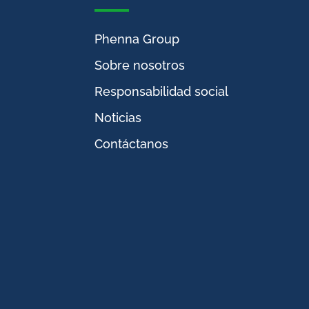
Phenna Group
Sobre nosotros
Responsabilidad social
Noticias
Contáctanos