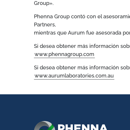
Group».
Phenna Group contó con el asesoramie
Partners,
mientras que Aurum fue asesorada por 
Si desea obtener más información sobr
www.phennagroup.com
Si desea obtener más información sobr
www.aurumlaboratories.com.au