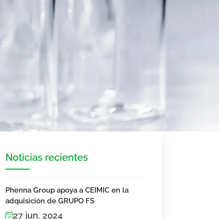
Noticias recientes
Phenna Group apoya a CEIMIC en la
adquisición de GRUPO FS
27 jun, 2024