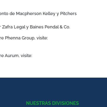
nto de Macpherson Kelley y Pitchers
Zafra Legal y Baines Pendal & Co.
e Phenna Group, visite:
e Aurum, visite:
NUESTRAS DIVISIONES