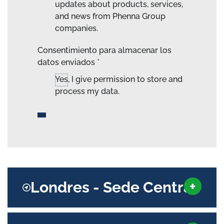
updates about products, services,
and news from Phenna Group
companies.
Consentimiento para almacenar los
datos enviados
*
Yes, I give permission to store and
process my data.
Londres - Sede Central