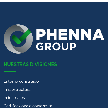
NUESTRAS DIVISIONES
Entorno construido
Infraestructura
Industriales
Certificazione e conformità