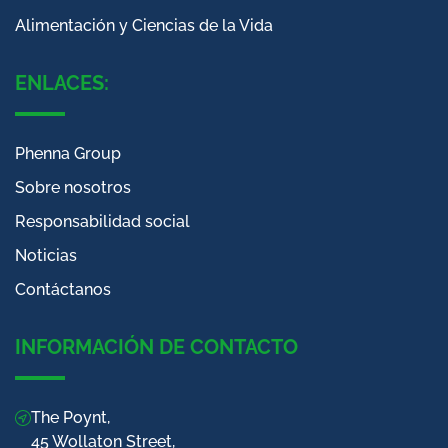
Alimentación y Ciencias de la Vida
ENLACES:
Phenna Group
Sobre nosotros
Responsabilidad social
Noticias
Contáctanos
INFORMACIÓN DE CONTACTO
The Poynt,
45 Wollaton Street,