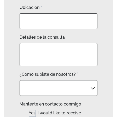
Ubicación
*
Detalles de la consulta
¿Cómo supiste de nosotros?
*
Mantente en contacto conmigo
Yes! I would like to receive