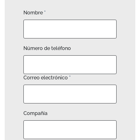
Nombre
*
Número de teléfono
Correo electrónico
*
Compañía