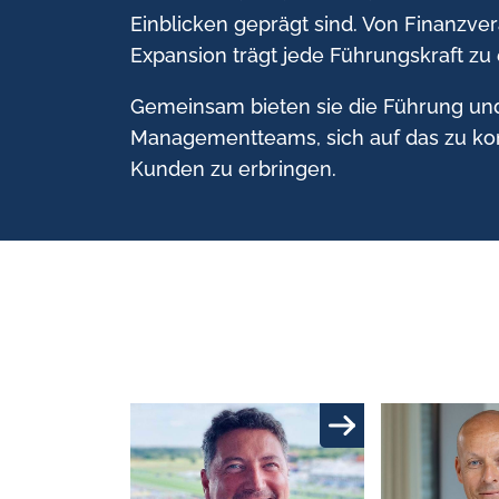
Einblicken geprägt sind. Von Finanzv
Expansion trägt jede Führungskraft zu 
Gemeinsam bieten sie die Führung und
Managementteams, sich auf das zu kon
Kunden zu erbringen.