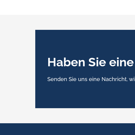
Haben Sie eine
Senden Sie uns eine Nachricht, wi