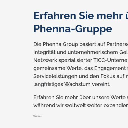
Erfahren Sie mehr 
Phenna-Gruppe
Die Phenna Group basiert auf Partner
Integrität und unternehmerischem Geis
Netzwerk spezialisierter TICC-Untern
gemeinsame Werte, das Engagement f
Serviceleistungen und den Fokus auf 
langfristiges Wachstum vereint.
Erfahren Sie mehr über unsere Werte 
während wir weltweit weiter expandier
Über uns