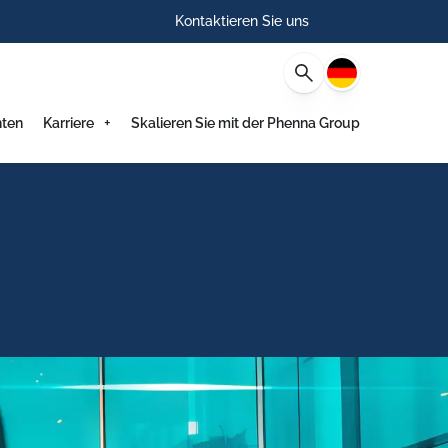
Kontaktieren Sie uns
Deutsch
hten
Karriere
Skalieren Sie mit der Phenna Group