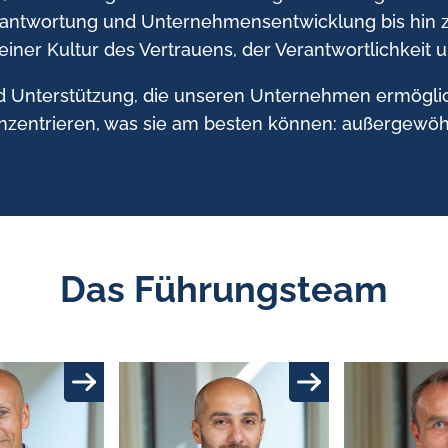
erantwortung und Unternehmensentwicklung bis hin 
einer Kultur des Vertrauens, der Verantwortlichkeit 
 Unterstützung, die unseren Unternehmen ermöglich
zentrieren, was sie am besten können: außergewöhnl
Das Führungsteam