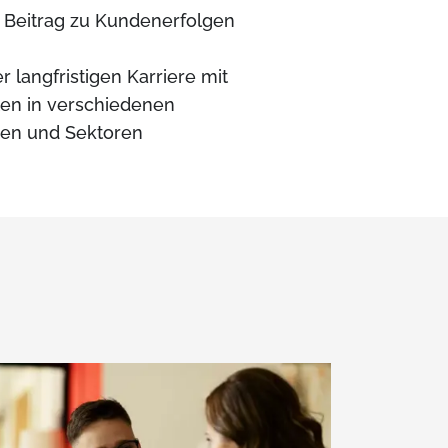
 Beitrag zu Kundenerfolgen
r langfristigen Karriere mit
ten in verschiedenen
en und Sektoren