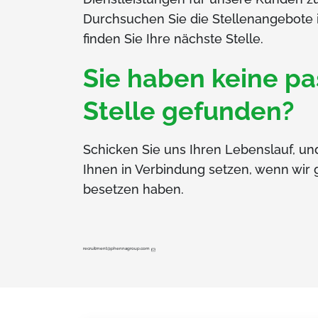
Durchsuchen Sie die Stellenangebote 
finden Sie Ihre nächste Stelle.
Sie haben keine p
Stelle gefunden?
Schicken Sie uns Ihren Lebenslauf, un
Ihnen in Verbindung setzen, wenn wir 
besetzen haben.
recruitment@phennagroup.com