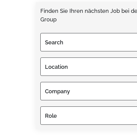
Finden Sie Ihren nächsten Job bei d
Group
Search
Location
Company
Role