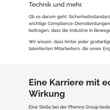
Technik und mehr.
Ob es darum geht, Sicherheitsstandard
wichtige Compliance-Dienstleistungen
beitragen, dass die Industrie in Beweg
Wir wissen, dass hinter jeder großart
talentierten Mitarbeitern, die unser En
Eine Karriere mit e
Wirkung
Eine Stelle bei der Phenna Group bedeu