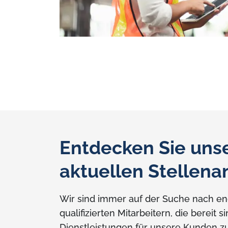
Entdecken Sie uns
aktuellen Stellen
Wir sind immer auf der Suche nach en
qualifizierten Mitarbeitern, die bereit s
Dienstleistungen für unsere Kunden zu