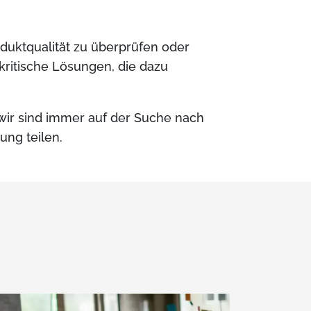
duktqualität zu überprüfen oder
ritische Lösungen, die dazu
 wir sind immer auf der Suche nach
ung teilen.