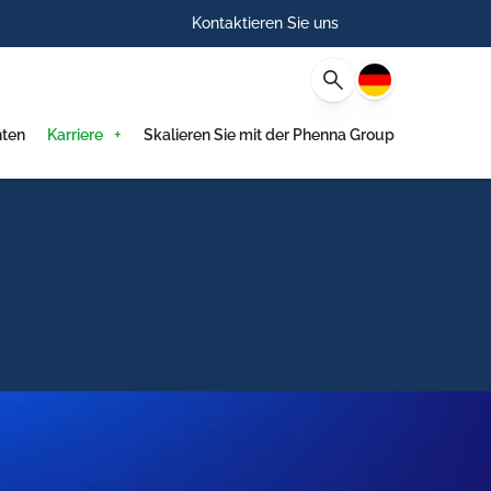
Kontaktieren Sie uns
Deutsch
hten
Karriere
Skalieren Sie mit der Phenna Group