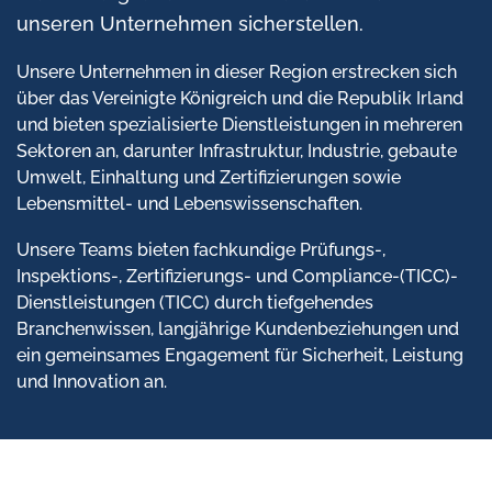
unseren Unternehmen sicherstellen.
Unsere Unternehmen in dieser Region erstrecken sich
über das Vereinigte Königreich und die Republik Irland
und bieten spezialisierte Dienstleistungen in mehreren
Sektoren an, darunter Infrastruktur, Industrie, gebaute
Umwelt, Einhaltung und Zertifizierungen sowie
Lebensmittel- und Lebenswissenschaften.
Unsere Teams bieten fachkundige Prüfungs-,
Inspektions-, Zertifizierungs- und Compliance-(TICC)-
Dienstleistungen (TICC) durch tiefgehendes
Branchenwissen, langjährige Kundenbeziehungen und
ein gemeinsames Engagement für Sicherheit, Leistung
und Innovation an.