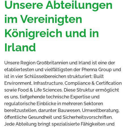
Unsere Abteilungen
im Vereinigten
Königreich und in
Irland
Unsere Region Großbritannien und Irland ist eine der
etabliertesten und vielfältigsten der Phenna Group und
ist in vier Schlüsselbereichen strukturiert: Built
Environment, Infrastructure, Compliance & Certification
sowie Food & Life Sciences. Diese Struktur ermöglicht
es uns, tiefgehende technische Expertise und
regulatorische Einblicke in mehreren Sektoren
bereitzustellen, darunter Bauwesen, Umweltberatung,
öffentliche Gesundheit und Sicherheitsvorschriften.
Jede Abteilung bringt spezialisierte Fähigkeiten und