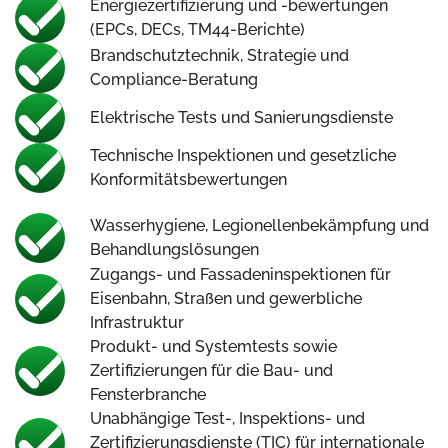
Energiezertifizierung und -bewertungen
(EPCs, DECs, TM44-Berichte)
Brandschutztechnik, Strategie und
Compliance-Beratung
Elektrische Tests und Sanierungsdienste
Technische Inspektionen und gesetzliche
Konformitätsbewertungen
Wasserhygiene, Legionellenbekämpfung und
Behandlungslösungen
Zugangs- und Fassadeninspektionen für
Eisenbahn, Straßen und gewerbliche
Infrastruktur
Produkt- und Systemtests sowie
Zertifizierungen für die Bau- und
Fensterbranche
Unabhängige Test-, Inspektions- und
Zertifizierungsdienste (TIC) für internationale