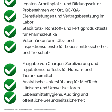
legalen, Arbeitsplatz- und Bildungssektor
Probenahmen vor Ort, QC/QA-
Dienstleistungen und Vertragsbesetzung im
Labor
Stabilitäts-, Rohstoff- und Fertigprodukttests
für Pharmazeutika
Veterinärkonformitäts- und
Inspektionsdienste für Lebensmittelsicherheit
und Tierschutz
Freigabe von Chargen, Zertifizierung und
regulatorische Tests für Human- und
Tierarzneimittel
Analytische Unterstützung für MedTech-,
klinische und Umweltsektoren
Lebensmittelhygiene, Auditing und
öffentliche Gesundheitssicherheit
Unternehmen der Lebensmittel- und Lebenswissenschaftsabteilung