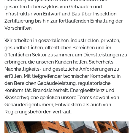
gesamten Lebenszyklus von Gebäuden und
Infrastruktur von Entwurf und Bau über Inspektion,
Zertifizierung bis hin zur fortlaufenden Einhaltung der
Vorschriften.
Wir arbeiten in gewerblichen, industriellen, privaten,
gesundheitlichen, öffentlichen Bereichen und im
öffentlichen Sektor zusammen, um Dienstleistungen zu
erbringen, die unseren Kunden helfen, Sicherheits-,
Nachhaltigkeits- und gesetzliche Anforderungen zu
erfüllen. Mit tiefgreifender technischer Kompetenz in
den Bereichen Gebäudeleistung, regulatorische
Konformität, Brandsicherheit, Energieeffizienz und
Wasserhygiene genießen unsere Teams sowohl von
Gebäudeeigentümern, Entwicklern als auch von
Regierungsbehörden vertraut.