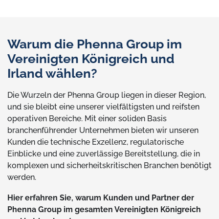
Warum die Phenna Group im
Vereinigten Königreich und
Irland wählen?
Die Wurzeln der Phenna Group liegen in dieser Region,
und sie bleibt eine unserer vielfältigsten und reifsten
operativen Bereiche. Mit einer soliden Basis
branchenführender Unternehmen bieten wir unseren
Kunden die technische Exzellenz, regulatorische
Einblicke und eine zuverlässige Bereitstellung, die in
komplexen und sicherheitskritischen Branchen benötigt
werden.
Hier erfahren Sie, warum Kunden und Partner der
Phenna Group im gesamten Vereinigten Königreich