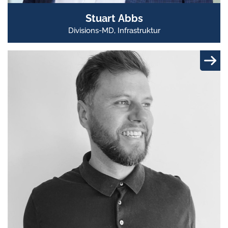
Stuart Abbs
Divisions-MD, Infrastruktur