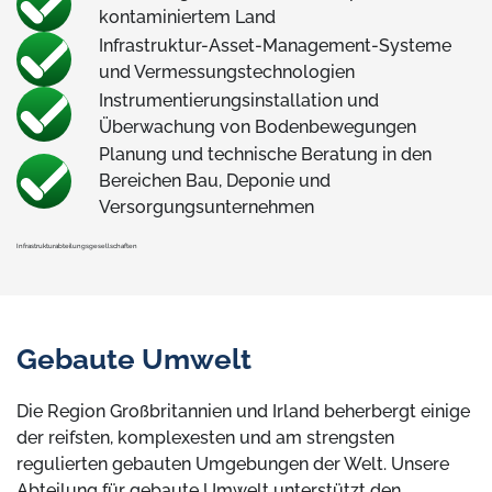
kontaminiertem Land
Infrastruktur-Asset-Management-Systeme
und Vermessungstechnologien
Instrumentierungsinstallation und
Überwachung von Bodenbewegungen
Planung und technische Beratung in den
Bereichen Bau, Deponie und
Versorgungsunternehmen
Infrastrukturabteilungsgesellschaften
Gebaute Umwelt
Die Region Großbritannien und Irland beherbergt einige
der reifsten, komplexesten und am strengsten
regulierten gebauten Umgebungen der Welt. Unsere
Abteilung für gebaute Umwelt unterstützt den