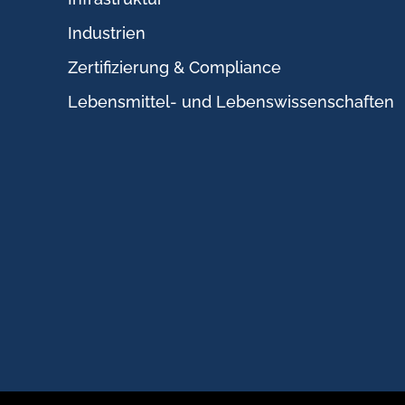
Industrien
Zertifizierung & Compliance
Lebensmittel- und Lebenswissenschaften