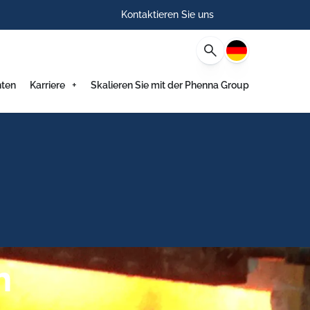
Kontaktieren Sie uns
Deutsch
hten
Karriere
Skalieren Sie mit der Phenna Group
h