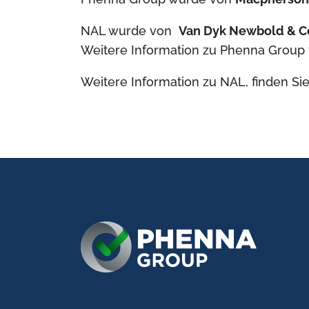
NAL wurde von
Van Dyk Newbold & C
Weitere Information zu Phenna Group f
Weitere Information zu NAL, finden Si