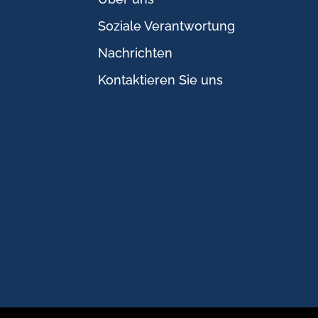
Soziale Verantwortung
Nachrichten
Kontaktieren Sie uns