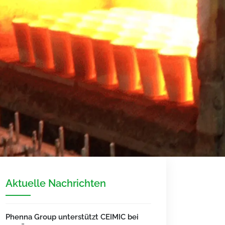
Aktuelle Nachrichten
Phenna Group unterstützt CEIMIC bei